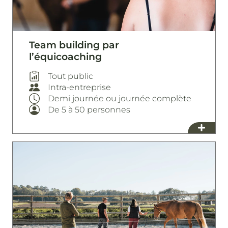
Team building par
l’équicoaching
Tout public
Intra-entreprise
Demi journée ou journée complète
De 5 à 50 personnes