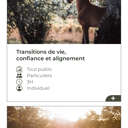
Transitions de vie,
confiance et alignement
Tout public
Particuliers
3H
Individuel