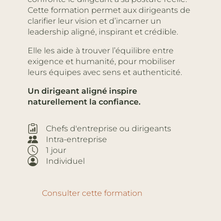
Cette formation permet aux dirigeants de
clarifier leur vision et d’incarner un
leadership aligné, inspirant et crédible.
Elle les aide à trouver l’équilibre entre
exigence et humanité, pour mobiliser
leurs équipes avec sens et authenticité.
Un dirigeant aligné inspire
naturellement la confiance.
Chefs d'entreprise ou dirigeants
Intra-entreprise
1 jour
Individuel
Consulter cette formation