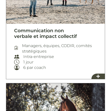
Communication non
verbale et impact collectif
Managers, équipes, CODIR, comités
stratégiques
Intra-entreprise
1 jour
6 par coach