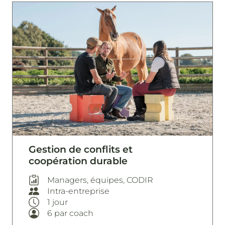
Gestion de conflits et
coopération durable
Managers, équipes, CODIR
Intra-entreprise
1 jour
6 par coach