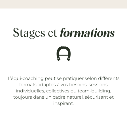
Stages et
formations
L’équi-coaching peut se pratiquer selon différents
formats adaptés à vos besoins: sessions
individuelles, collectives ou team-building,
toujours dans un cadre naturel, sécurisant et
inspirant.