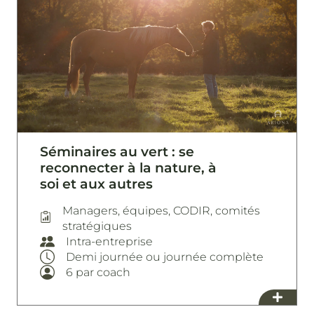
Séminaires au vert : se
reconnecter à la nature, à
soi et aux autres
Managers, équipes, CODIR, comités
stratégiques
Intra-entreprise
Demi journée ou journée complète
6 par coach