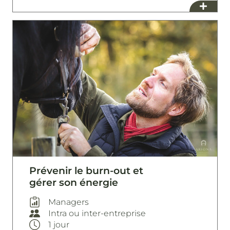
Prévenir le burn-out et
gérer son énergie
Managers
Intra ou inter-entreprise
1 jour