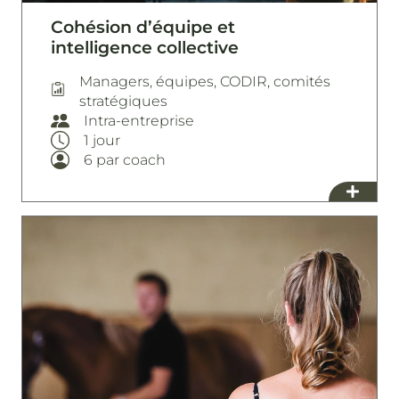
Cohésion d’équipe et
intelligence collective
Managers, équipes, CODIR, comités
stratégiques
Intra-entreprise
1 jour
6 par coach