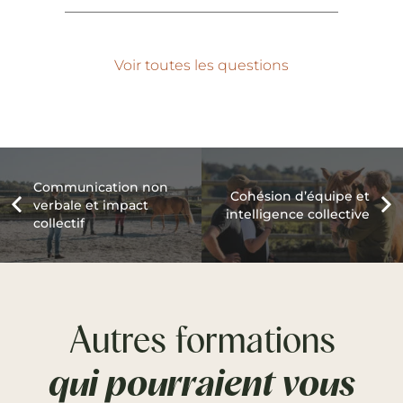
Voir toutes les questions
Communication non
Cohésion d’équipe et
verbale et impact
intelligence collective
collectif
Autres formations
qui pourraient vous