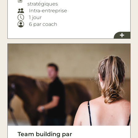
stratégiques
Intra-entreprise
1 jour
6 par coach
Team building par