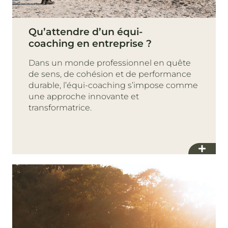
Qu’attendre d’un équi-
coaching en entreprise ?
Dans un monde professionnel en quête
de sens, de cohésion et de performance
durable, l’équi-coaching s’impose comme
une approche innovante et
transformatrice.