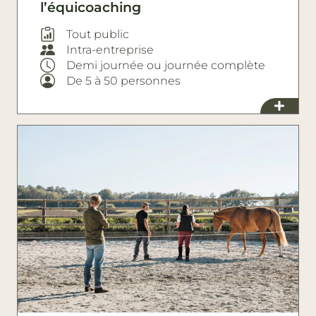
l’équicoaching
Tout public
Intra-entreprise
Demi journée ou journée complète
De 5 à 50 personnes