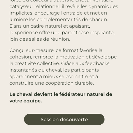
catalyseur relationnel, il révèle les dynamiques
implicites, encourage l’entraide et met en
lumière les complémentarités de chacun.
Dans un cadre naturel et apaisant,
l’expérience offre une parenthèse inspirante,
loin des salles de réunion.
Conçu sur-mesure, ce format favorise la
cohésion, renforce la motivation et développe
la créativité collective. Grâce aux feedbacks
instantanés du cheval, les participants
apprennent à mieux se connaître et à
construire une coopération durable.
Le cheval devient le fédérateur naturel de
votre équipe.
Session découverte