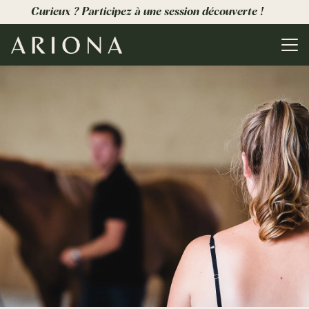
Curieux ? Participez à une session découverte !