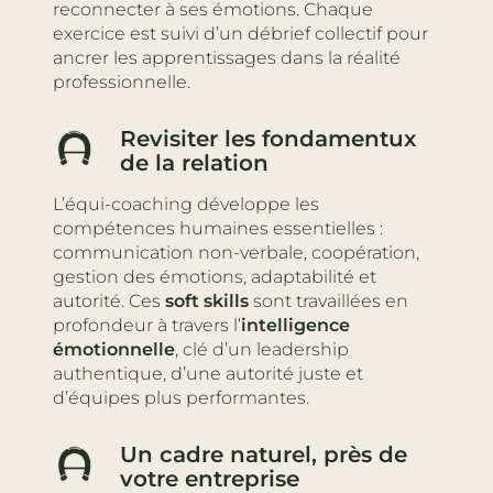
reconnecter à ses émotions. Chaque
exercice est suivi d’un débrief collectif pour
ancrer les apprentissages dans la réalité
professionnelle.
Revisiter les fondamentux
de la relation
L’équi-coaching développe les
compétences humaines essentielles :
communication non-verbale, coopération,
gestion des émotions, adaptabilité et
autorité. Ces
soft skills
sont travaillées en
profondeur à travers l’
intelligence
émotionnelle
, clé d’un leadership
authentique, d’une autorité juste et
d’équipes plus performantes.
Un cadre naturel, près de
votre entreprise