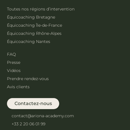
Toutes nos régions d’intervention
Équicoaching Bretagne
Équicoaching Île-de-France
Équicoaching Rhône-Alpes
Équicoaching Nantes
FAQ
Presse
Vidéos
Prendre rendez-vous
Avis clients
Contactez-nous
contact@ariona-academy.com
+33 2 20 06 01 99