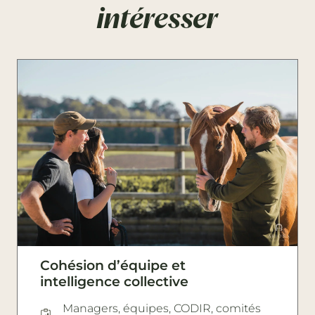
intéresser
Cohésion d’équipe et
intelligence collective
Managers, équipes, CODIR, comités