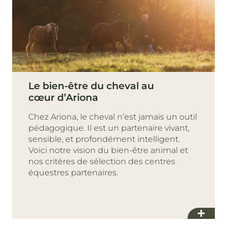
Le bien-être du cheval au
cœur d’Ariona
Chez Ariona, le cheval n’est jamais un outil
pédagogique. Il est un partenaire vivant,
sensible, et profondément intelligent.
Voici notre vision du bien-être animal et
nos critères de sélection des centres
équestres partenaires.