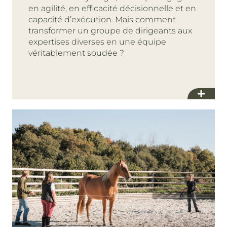
en agilité, en efficacité décisionnelle et en
capacité d’exécution. Mais comment
transformer un groupe de dirigeants aux
expertises diverses en une équipe
véritablement soudée ?