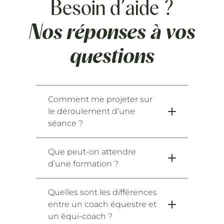
Besoin d’aide ?
Nos réponses à vos
questions
Comment me projeter sur
le déroulement d’une
séance ?
Que peut-on attendre
d’une formation ?
Quelles sont les différences
entre un coach équestre et
un équi-coach ?