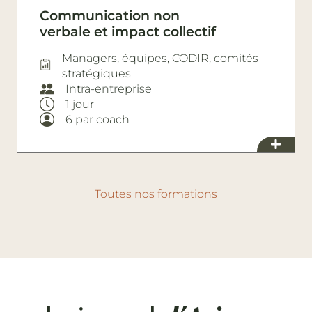
Communication non
verbale et impact collectif
Managers, équipes, CODIR, comités
stratégiques
Intra-entreprise
1 jour
6 par coach
Toutes nos formations