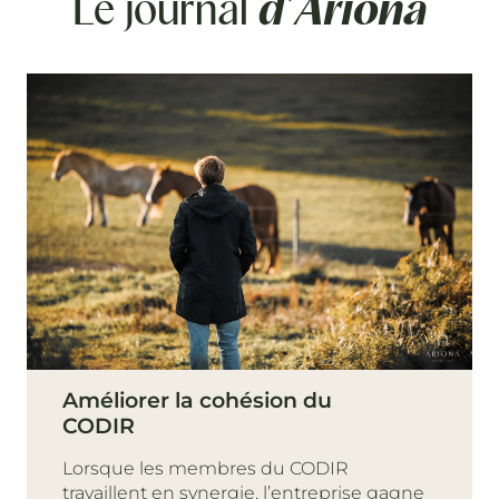
Le journal
d’Ariona
Améliorer la cohésion du
CODIR
Lorsque les membres du CODIR
travaillent en synergie, l’entreprise gagne