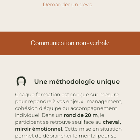
Demander un devis
Autorité
Une méthodologie unique
Chaque formation est conçue sur mesure
pour répondre à vos enjeux : management,
cohésion d’équipe ou accompagnement
individuel. Dans un
rond de 20 m
, le
participant se retrouve seul face au
cheval,
miroir émotionnel
. Cette mise en situation
permet de débrancher le mental pour se