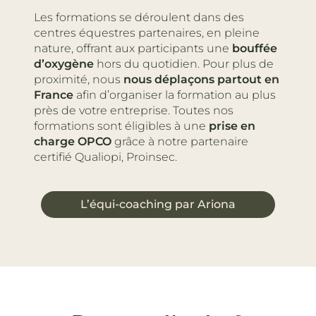
Les formations se déroulent dans des
centres équestres partenaires, en pleine
nature, offrant aux participants une
bouffée
d’oxygène
hors du quotidien. Pour plus de
proximité, nous
nous déplaçons partout en
France
afin d’organiser la formation au plus
près de votre entreprise. Toutes nos
formations sont éligibles à une
prise en
charge
OPCO
grâce à notre partenaire
certifié Qualiopi, Proinsec.
L’équi-coaching par Ariona