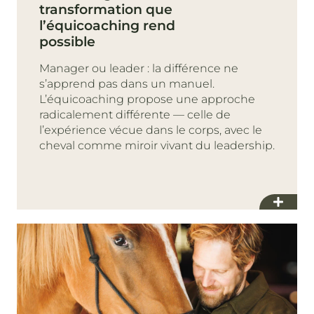
transformation que
l’équicoaching rend
possible
Manager ou leader : la différence ne
s’apprend pas dans un manuel.
L’équicoaching propose une approche
radicalement différente — celle de
l’expérience vécue dans le corps, avec le
cheval comme miroir vivant du leadership.