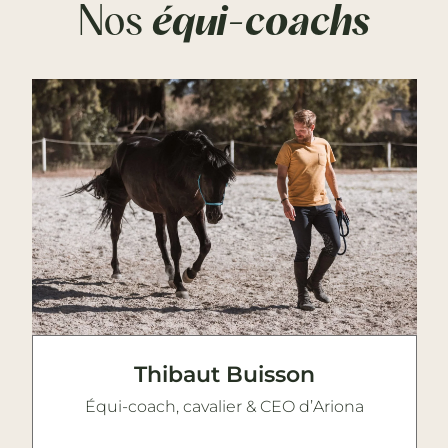
Nos
équi-coachs
Thibaut Buisson
Équi-coach, cavalier & CEO d’Ariona