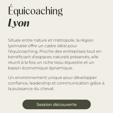
Équicoaching
Lyon
Située entre nature et métropole, la région
lyonnaise offre un cadre idéal pour
l’équicoaching. Proche des entreprises tout en
bénéficiant d’espaces naturels préservés, elle
réunit à la fois un riche tissu équestre et un
bassin économique dynamique.
Un environnement unique pour développer
confiance, leadership et communication grâce à
la puissance du cheval.
Session découverte