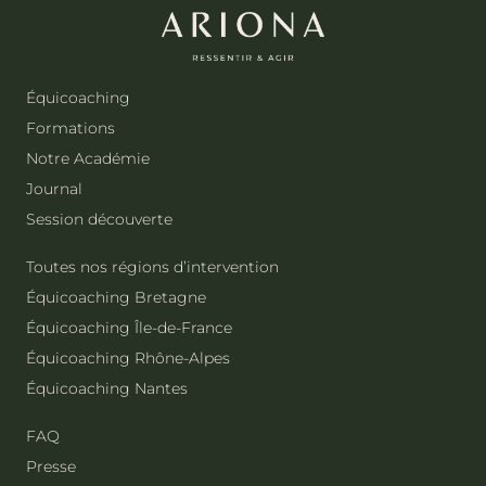
Équicoaching
Formations
Notre Académie
Journal
Session découverte
Toutes nos régions d’intervention
Équicoaching Bretagne
Équicoaching Île-de-France
Équicoaching Rhône-Alpes
Équicoaching Nantes
FAQ
Presse