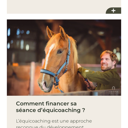
Comment financer sa
séance d’équicoaching ?
L’équicoaching est une approche
reconnue du développement