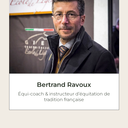
Bertrand Ravoux
Équi-coach & instructeur d’équitation de
tradition française