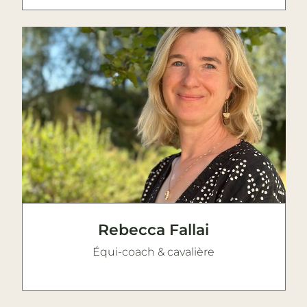
Rebecca Fallai
Équi-coach & cavalière