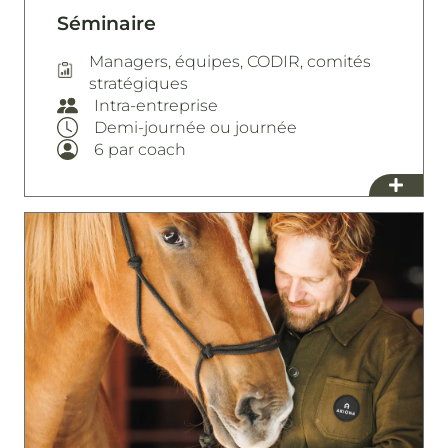
Séminaire
Managers, équipes, CODIR, comités
stratégiques
Intra-entreprise
Demi-journée ou journée
6 par coach