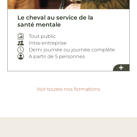
Le cheval au service de la
santé mentale
Tout public
Intra-entreprise
Demi journée ou journée complète
A partir de 5 personnes
Voir toutes nos formations