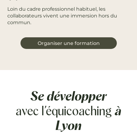
Loin du cadre professionnel habituel, les
collaborateurs vivent une immersion hors du
commun.
Organiser une formation
Se développer
avec l’équicoaching
à
Lyon