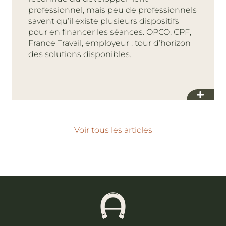
professionnel, mais peu de professionnels
savent qu’il existe plusieurs dispositifs
pour en financer les séances. OPCO, CPF,
France Travail, employeur : tour d’horizon
des solutions disponibles.
Voir tous les articles