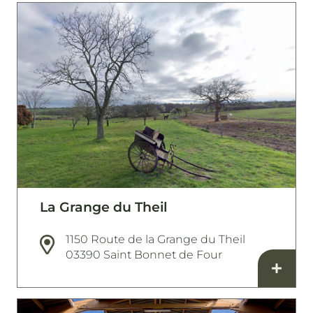
La Grange du Theil
1150 Route de la Grange du Theil
03390 Saint Bonnet de Four