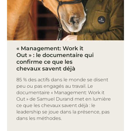
« Management: Work it
Out » : le documentaire qui
confirme ce que les
chevaux savent déjà
85 % des actifs dans le monde se disent
peu ou pas engagés au travail. Le
documentaire « Management: Work it
Out » de Samuel Durand met en lumière
ce que les chevaux savent déjà : le
leadership se joue dans la présence, pas
dans les méthodes.