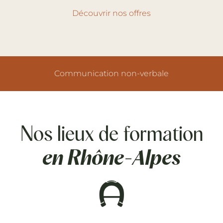
Découvrir nos offres
Autorité
Nos lieux de formation
en Rhône-Alpes