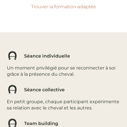
Trouver la formation adaptée
Séance individuelle
Un moment privilégié pour se reconnecter à soi
grâce à la présence du cheval.
Séance collective
En petit groupe, chaque participant expérimente
sa relation avec le cheval et les autres.
Team building