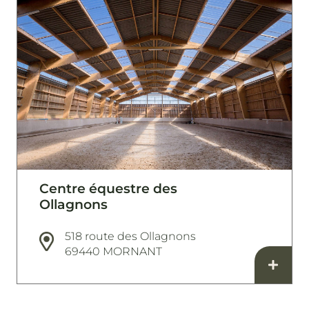
Centre équestre des
Ollagnons
518 route des Ollagnons
69440 MORNANT