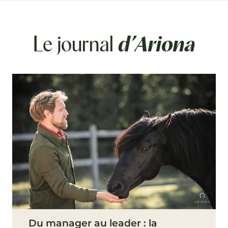
Le journal
d’Ariona
Du manager au leader : la