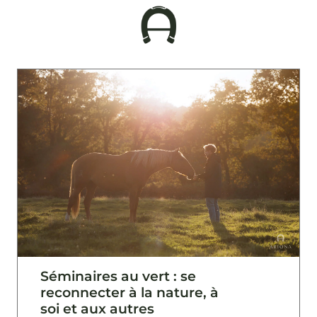
Séminaires au vert : se
reconnecter à la nature, à
soi et aux autres