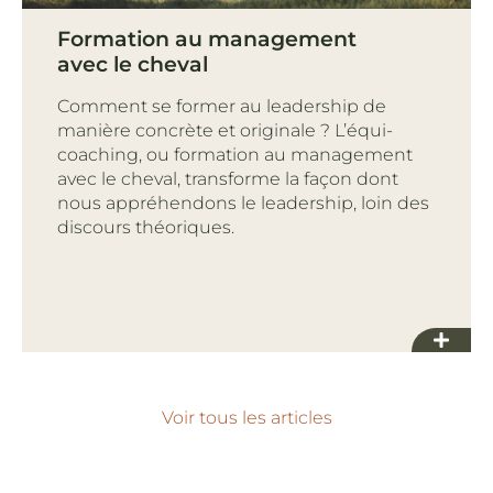
Formation au management
avec le cheval
Comment se former au leadership de
manière concrète et originale ? L’équi-
coaching, ou formation au management
avec le cheval, transforme la façon dont
nous appréhendons le leadership, loin des
discours théoriques.
Voir tous les articles