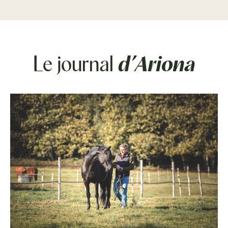
Le journal
d’Ariona