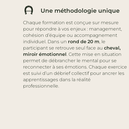
Une méthodologie unique
Chaque formation est conçue sur mesure
pour répondre à vos enjeux : management,
cohésion d’équipe ou accompagnement
individuel. Dans un
rond de 20 m
, le
participant se retrouve seul face au
cheval,
miroir émotionnel
. Cette mise en situation
permet de débrancher le mental pour se
reconnecter à ses émotions. Chaque exercice
est suivi d’un débrief collectif pour ancrer les
apprentissages dans la réalité
professionnelle.