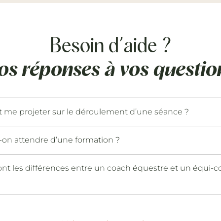
Besoin d’aide ?
os réponses à vos questio
me projeter sur le déroulement d’une séance ?
on attendre d’une formation ?
ont les différences entre un coach équestre et un équi-