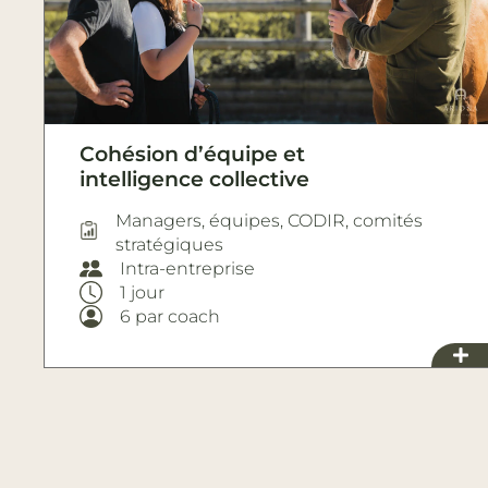
Cohésion d’équipe et
intelligence collective
Managers, équipes, CODIR, comités
stratégiques
Intra-entreprise
1 jour
6 par coach