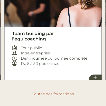
Team building par
l’équicoaching
Tout public
Intra-entreprise
Demi journée ou journée complète
De 5 à 50 personnes
Toutes nos formations