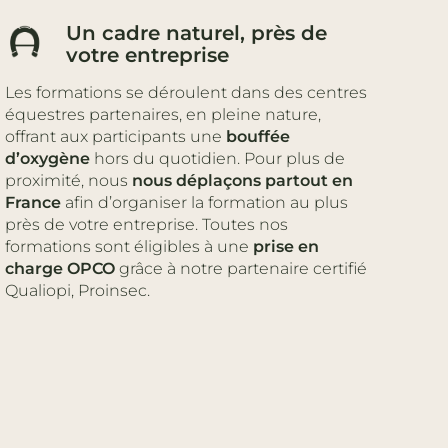
Un cadre naturel, près de
votre entreprise
Les formations se déroulent dans des centres
équestres partenaires, en pleine nature,
offrant aux participants une
bouffée
d’oxygène
hors du quotidien. Pour plus de
proximité, nous
nous déplaçons partout en
France
afin d’organiser la formation au plus
près de votre entreprise. Toutes nos
formations sont éligibles à une
prise en
charge
OPCO
grâce à notre partenaire certifié
Qualiopi, Proinsec.