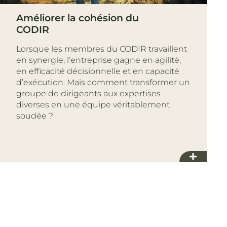
Améliorer la cohésion du
CODIR
Lorsque les membres du CODIR travaillent
en synergie, l’entreprise gagne en agilité,
en efficacité décisionnelle et en capacité
d’exécution. Mais comment transformer un
groupe de dirigeants aux expertises
diverses en une équipe véritablement
soudée ?