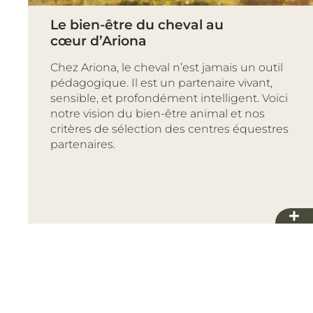
Le bien-être du cheval au
cœur d’Ariona
Chez Ariona, le cheval n’est jamais un outil
pédagogique. Il est un partenaire vivant,
sensible, et profondément intelligent. Voici
notre vision du bien-être animal et nos
critères de sélection des centres équestres
partenaires.