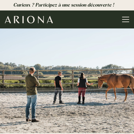
Curieux ? Participez à une session découverte !