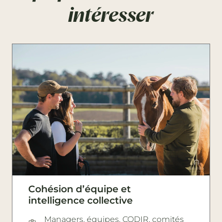
intéresser
Cohésion d’équipe et
intelligence collective
Managers, équipes, CODIR, comités