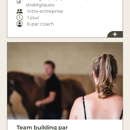
stratégiques
Intra-entreprise
1 jour
6 par coach
Team building par