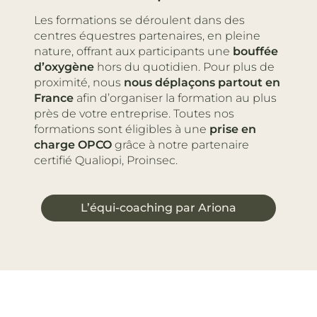
Les formations se déroulent dans des
centres équestres partenaires, en pleine
nature, offrant aux participants une
bouffée
d’oxygène
hors du quotidien. Pour plus de
proximité, nous
nous déplaçons partout en
France
afin d’organiser la formation au plus
près de votre entreprise. Toutes nos
formations sont éligibles à une
prise en
charge
OPCO
grâce à notre partenaire
certifié Qualiopi, Proinsec.
L’équi-coaching par Ariona