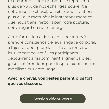
La communication non verbale représente
plus de 70 % de nos échanges, souvent à
notre insu. Le cheval, sensible aux intentions
plus qu’aux mots, révèle instantanément ce
que nous transmettons par notre posture,
notre regard ou notre énergie.
Cette formation aide vos collaborateurs à
prendre conscience de leur langage corporel,
à l’ajuster pour plus de clarté et à renforcer
leur impact collectif. Les participants
découvrent ainsi comment aligner paroles,
gestes et émotions pour inspirer confiance et
mobiliser leur entourage.
Avec le cheval, vos gestes parlent plus fort
que vos discours.
Session découverte