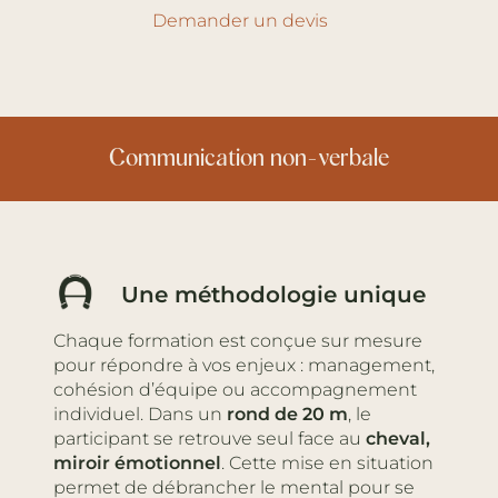
Demander un devis
Autorité
Une méthodologie unique
Chaque formation est conçue sur mesure
pour répondre à vos enjeux : management,
cohésion d’équipe ou accompagnement
individuel. Dans un
rond de 20 m
, le
participant se retrouve seul face au
cheval,
miroir émotionnel
. Cette mise en situation
permet de débrancher le mental pour se