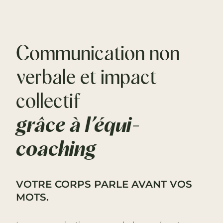
Communication non
verbale et impact
collectif
grâce à l’équi-
coaching
VOTRE CORPS PARLE AVANT VOS
MOTS.