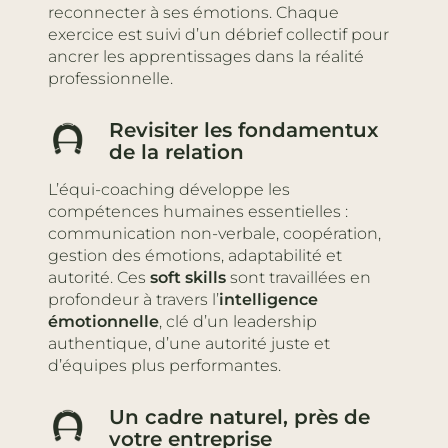
reconnecter à ses émotions. Chaque
exercice est suivi d’un débrief collectif pour
ancrer les apprentissages dans la réalité
professionnelle.
Revisiter les fondamentux
de la relation
L’équi-coaching développe les
compétences humaines essentielles :
communication non-verbale, coopération,
gestion des émotions, adaptabilité et
autorité. Ces
soft skills
sont travaillées en
profondeur à travers l’
intelligence
émotionnelle
, clé d’un leadership
authentique, d’une autorité juste et
d’équipes plus performantes.
Un cadre naturel, près de
votre entreprise