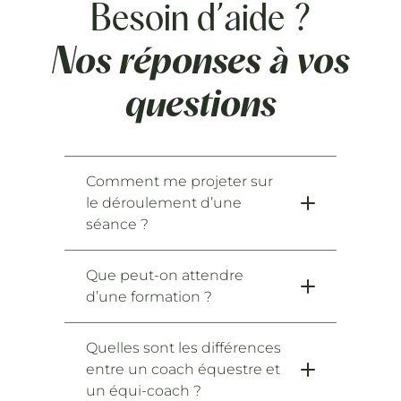
Besoin d’aide ?
Nos réponses à vos
questions
Comment me projeter sur
le déroulement d’une
séance ?
Que peut-on attendre
d’une formation ?
Quelles sont les différences
entre un coach équestre et
un équi-coach ?