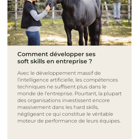
Comment développer ses
soft skills en entreprise ?
Avec le développement massif de
l’intelligence artificielle, les compétences
techniques ne suffisent plus dans le
monde de l’entreprise. Pourtant, la plupart
des organisations investissent encore
massivement dans les hard skills,
négligeant ce qui constitue le véritable
moteur de performance de leurs équipes.