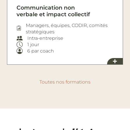
Communication non
verbale et impact collectif
Managers, équipes, CODIR, comités
stratégiques
Intra-entreprise
1 jour
6 par coach
Toutes nos formations