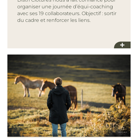
organiser une journée d’équi-coaching
avec ses 19 collaborateurs. Objectif : sortir
du cadre et renforcer les liens.