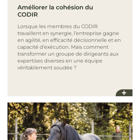
Améliorer la cohésion du
CODIR
Lorsque les membres du CODIR
travaillent en synergie, l’entreprise gagne
en agilité, en efficacité décisionnelle et en
capacité d’exécution. Mais comment
transformer un groupe de dirigeants aux
expertises diverses en une équipe
véritablement soudée ?