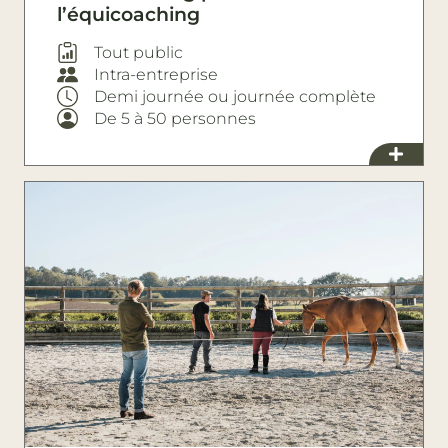
l’équicoaching
Tout public
Intra-entreprise
Demi journée ou journée complète
De 5 à 50 personnes