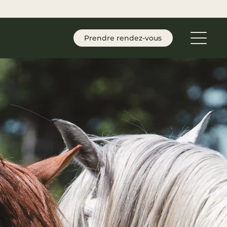
Prendre rendez-vous