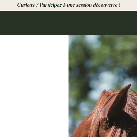
Curieux ? Participez à une session découverte !