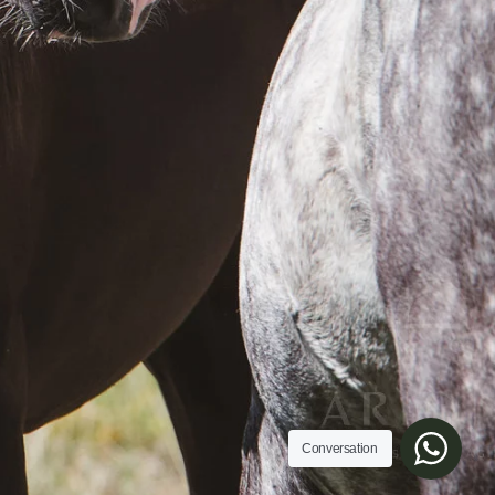
Conversation