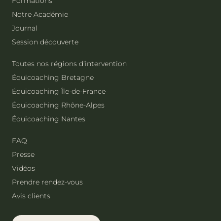
Formations
Notre Académie
Journal
Session découverte
Toutes nos régions d’intervention
Équicoaching Bretagne
Équicoaching Île-de-France
Équicoaching Rhône-Alpes
Équicoaching Nantes
FAQ
Presse
Vidéos
Prendre rendez-vous
Avis clients