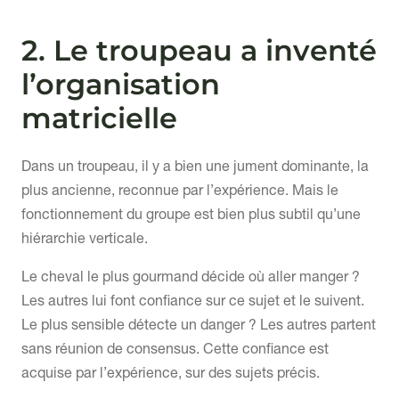
2. Le troupeau a inventé
l’organisation
matricielle
Dans un troupeau, il y a bien une jument dominante, la
plus ancienne, reconnue par l’expérience. Mais le
fonctionnement du groupe est bien plus subtil qu’une
hiérarchie verticale.
Le cheval le plus gourmand décide où aller manger ?
Les autres lui font confiance sur ce sujet et le suivent.
Le plus sensible détecte un danger ? Les autres partent
sans réunion de consensus. Cette confiance est
acquise par l’expérience, sur des sujets précis.