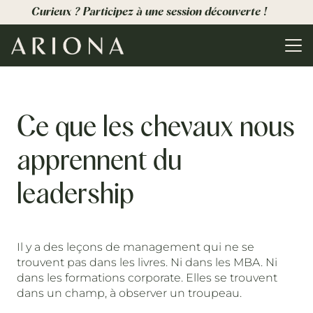
Curieux ? Participez à une session découverte !
Ce que les chevaux nous
apprennent du
leadership
Il y a des leçons de management qui ne se
trouvent pas dans les livres. Ni dans les MBA. Ni
dans les formations corporate. Elles se trouvent
dans un champ, à observer un troupeau.