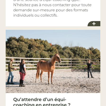
N’hésitez pas à nous contacter pour toute
demande sur-mesure pour des formats
individuels ou collectifs.
Qu’attendre d’un équi-
coaching en entreprise ?