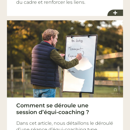
du cadre et renforcer les liens.
Comment se déroule une
session d’équi-coaching ?
Dans cet article, nous détaillons le déroulé
d’une séance d’équi-coaching type.