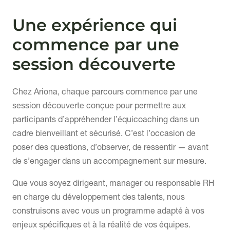
Une expérience qui
commence par une
session découverte
Chez Ariona, chaque parcours commence par une
session découverte conçue pour permettre aux
participants d’appréhender l’équicoaching dans un
cadre bienveillant et sécurisé. C’est l’occasion de
poser des questions, d’observer, de ressentir — avant
de s’engager dans un accompagnement sur mesure.
Que vous soyez dirigeant, manager ou responsable RH
en charge du développement des talents, nous
construisons avec vous un programme adapté à vos
enjeux spécifiques et à la réalité de vos équipes.