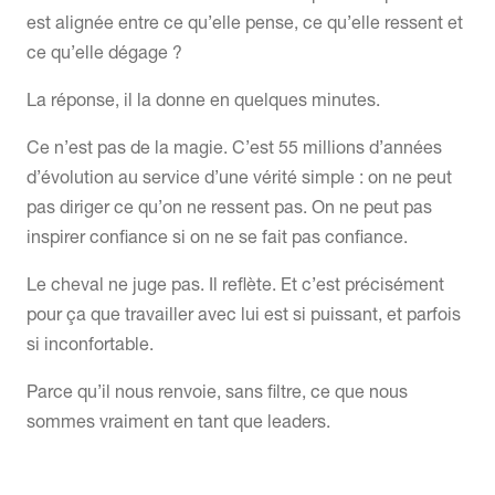
est alignée entre ce qu’elle pense, ce qu’elle ressent et
ce qu’elle dégage ?
La réponse, il la donne en quelques minutes.
Ce n’est pas de la magie. C’est 55 millions d’années
d’évolution au service d’une vérité simple : on ne peut
pas diriger ce qu’on ne ressent pas. On ne peut pas
inspirer confiance si on ne se fait pas confiance.
Le cheval ne juge pas. Il reflète. Et c’est précisément
pour ça que travailler avec lui est si puissant, et parfois
si inconfortable.
Parce qu’il nous renvoie, sans filtre, ce que nous
sommes vraiment en tant que leaders.