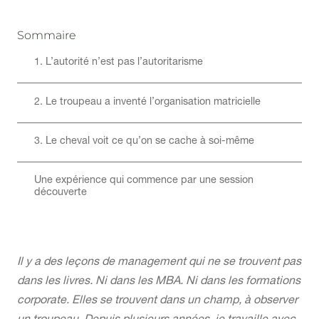
Sommaire
1. L’autorité n’est pas l’autoritarisme
2. Le troupeau a inventé l’organisation matricielle
3. Le cheval voit ce qu’on se cache à soi-même
Une expérience qui commence par une session
découverte
Il y a des leçons de management qui ne se trouvent pas
dans les livres. Ni dans les MBA. Ni dans les formations
corporate. Elles se trouvent dans un champ, à observer