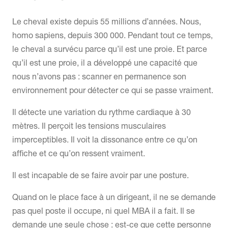
Le cheval existe depuis 55 millions d’années. Nous,
homo sapiens, depuis 300 000. Pendant tout ce temps,
le cheval a survécu parce qu’il est une proie. Et parce
qu’il est une proie, il a développé une capacité que
nous n’avons pas : scanner en permanence son
environnement pour détecter ce qui se passe vraiment.
Il détecte une variation du rythme cardiaque à 30
mètres. Il perçoit les tensions musculaires
imperceptibles. Il voit la dissonance entre ce qu’on
affiche et ce qu’on ressent vraiment.
Il est incapable de se faire avoir par une posture.
Quand on le place face à un dirigeant, il ne se demande
pas quel poste il occupe, ni quel MBA il a fait. Il se
demande une seule chose : est-ce que cette personne