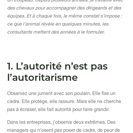
un troupeau. Depuis plusieurs années, je travaille avec
des chevaux pour accompagner des dirigeants et des
équipes. Et à chaque fois, le même constat s’impose :
ce que l’animal révèle en quelques minutes, les
consultants mettent des années à le formuler.
1. L’autorité n’est pas
l’autoritarisme
Observez une jument avec son poulain. Elle fixe un
cadre. Elle protège, elle rassure. Mais elle ne cherche
pas à écraser, elle fait autorité pour faire grandir.
Dans les entreprises, j’observe deux extrêmes. Des
managers qui n’osent pas poser de cadre, de peur de