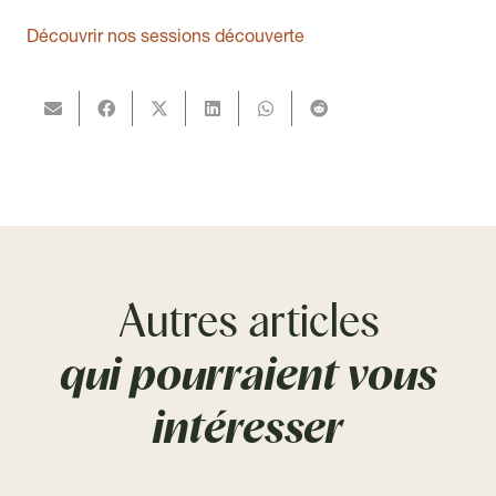
Découvrir nos sessions découverte
Autres articles
qui pourraient vous
intéresser