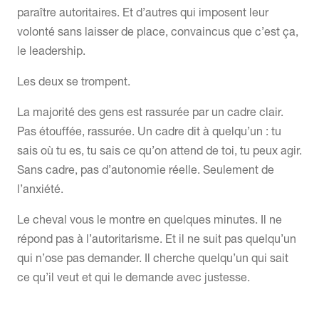
paraître autoritaires. Et d’autres qui imposent leur
volonté sans laisser de place, convaincus que c’est ça,
le leadership.
Les deux se trompent.
La majorité des gens est rassurée par un cadre clair.
Pas étouffée, rassurée. Un cadre dit à quelqu’un : tu
sais où tu es, tu sais ce qu’on attend de toi, tu peux agir.
Sans cadre, pas d’autonomie réelle. Seulement de
l’anxiété.
Le cheval vous le montre en quelques minutes. Il ne
répond pas à l’autoritarisme. Et il ne suit pas quelqu’un
qui n’ose pas demander. Il cherche quelqu’un qui sait
ce qu’il veut et qui le demande avec justesse.