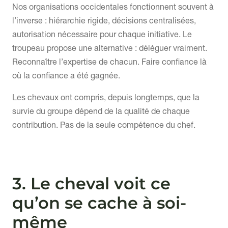
Nos organisations occidentales fonctionnent souvent à
l’inverse : hiérarchie rigide, décisions centralisées,
autorisation nécessaire pour chaque initiative. Le
troupeau propose une alternative : déléguer vraiment.
Reconnaître l’expertise de chacun. Faire confiance là
où la confiance a été gagnée.
Les chevaux ont compris, depuis longtemps, que la
survie du groupe dépend de la qualité de chaque
contribution. Pas de la seule compétence du chef.
3. Le cheval voit ce
qu’on se cache à soi-
même