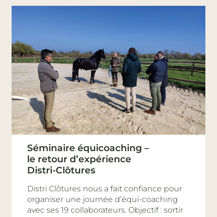
Séminaire équicoaching –
le retour d’expérience
Distri-Clôtures
Distri Clôtures nous a fait confiance pour
organiser une journée d’équi-coaching
avec ses 19 collaborateurs. Objectif : sortir