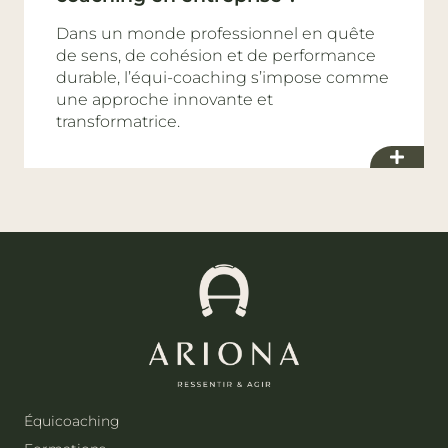
Dans un monde professionnel en quête
de sens, de cohésion et de performance
durable, l’équi-coaching s’impose comme
une approche innovante et
transformatrice.
Équicoaching