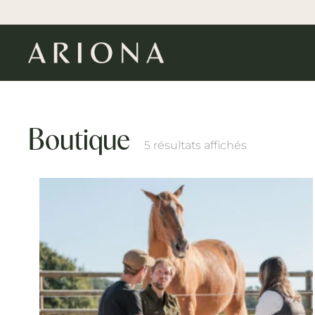
Boutique
5 résultats affichés