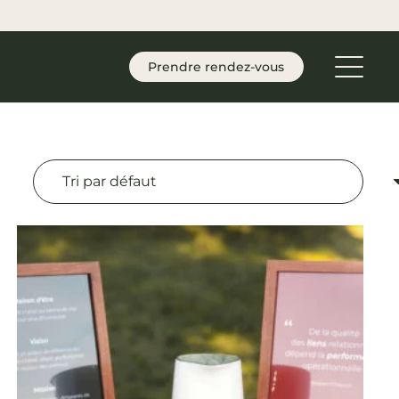
Prendre rendez-vous