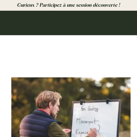
Curieux ? Participez à une session découverte !